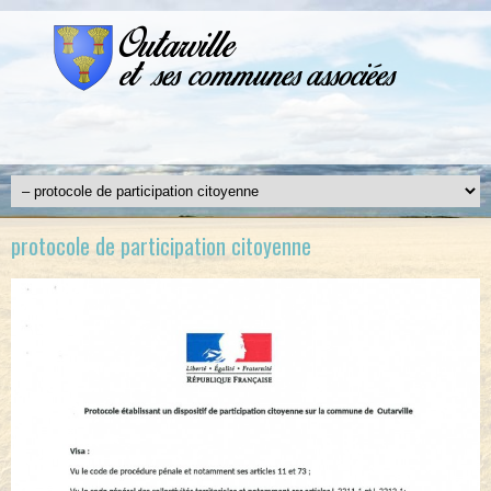
protocole de participation citoyenne