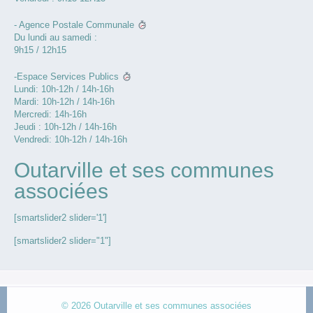
- Agence Postale Communale
Du lundi au samedi :
9h15 / 12h15
-Espace Services Publics
Lundi: 10h-12h / 14h-16h
Mardi: 10h-12h / 14h-16h
Mercredi: 14h-16h
Jeudi : 10h-12h / 14h-16h
Vendredi: 10h-12h / 14h-16h
Outarville et ses communes
associées
[smartslider2 slider='1']
[smartslider2 slider="1"]
© 2026
Outarville et ses communes associées