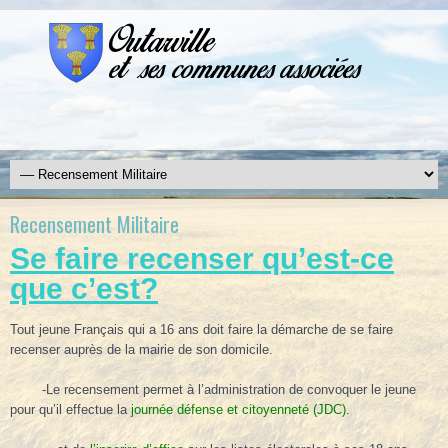
Recensement Militaire
Se faire recenser qu’est-ce
que c’est?
Tout jeune Français qui a 16 ans doit faire la démarche de se faire
recenser auprès de la mairie de son domicile.
-Le recensement permet à l’administration de convoquer le jeune
pour qu’il effectue la
journée défense et citoyenneté (JDC)
.