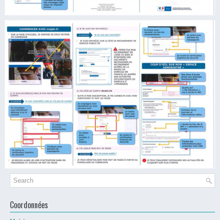
Coordonnées