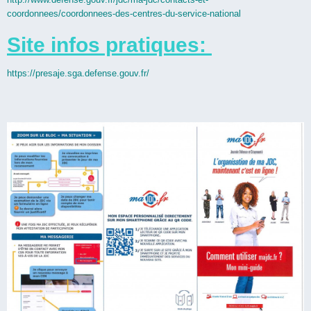
coordonnees/coordonnees-des-centres-du-service-national
Site infos pratiques:
https://presaje.sga.defense.gouv.fr/